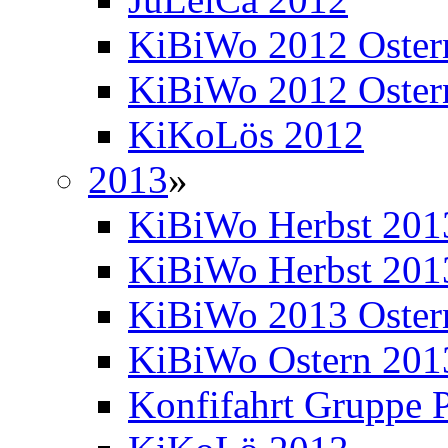
KiBiWo 2012 Oster
KiBiWo 2012 Ostern
KiKoLös 2012
2013
»
KiBiWo Herbst 201
KiBiWo Herbst 2013
KiBiWo 2013 Oster
KiBiWo Ostern 2013
Konfifahrt Gruppe P