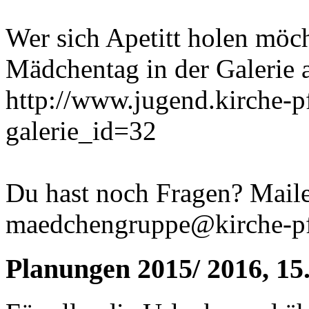
Wer sich Apetitt holen möc
Mädchentag in der Galerie 
http://www.jugend.kirche-p
galerie_id=32
Du hast noch Fragen? Mail
maedchengruppe@kirche-pf
Planungen 2015/ 2016
, 15