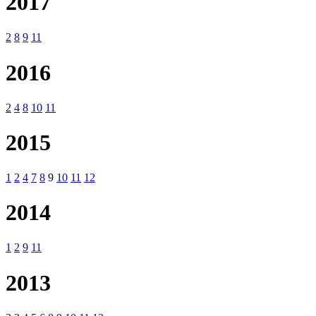
2017
2
8
9
11
2016
2
4
8
10
11
2015
1
2
4
7
8
9
10
11
12
2014
1
2
9
11
2013