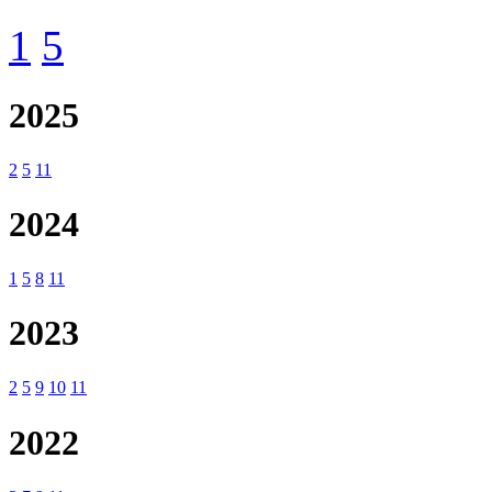
1
5
2025
2
5
11
2024
1
5
8
11
2023
2
5
9
10
11
2022