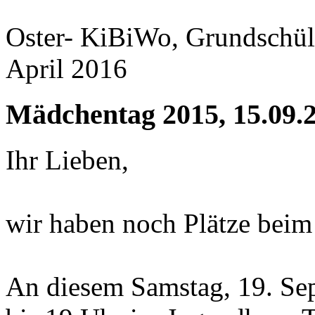
Oster- KiBiWo, Grundschül
April 2016
Mädchentag 2015
, 15.09.
Ihr Lieben,
wir haben noch Plätze beim
An diesem Samstag, 19. Sep