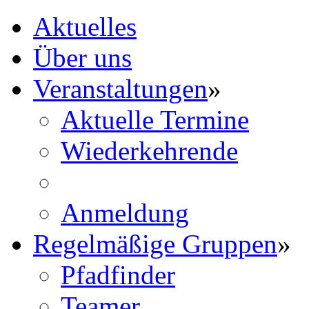
Aktuelles
Über uns
Veranstaltungen
»
Aktuelle Termine
Wiederkehrende
Anmeldung
Regelmäßige Gruppen
»
Pfadfinder
Teamer