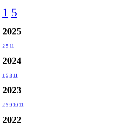
1
5
2025
2
5
11
2024
1
5
8
11
2023
2
5
9
10
11
2022