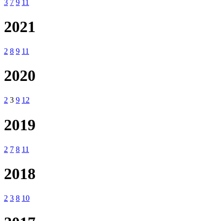
3
7
9
11
2021
2
8
9
11
2020
2
3
9
12
2019
2
7
8
11
2018
2
3
8
10