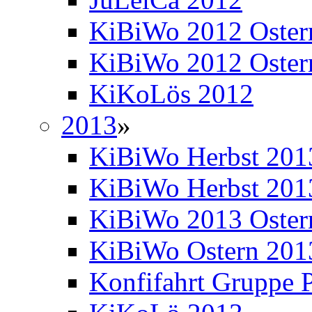
KiBiWo 2012 Oster
KiBiWo 2012 Ostern
KiKoLös 2012
2013
»
KiBiWo Herbst 201
KiBiWo Herbst 2013
KiBiWo 2013 Oster
KiBiWo Ostern 2013
Konfifahrt Gruppe P