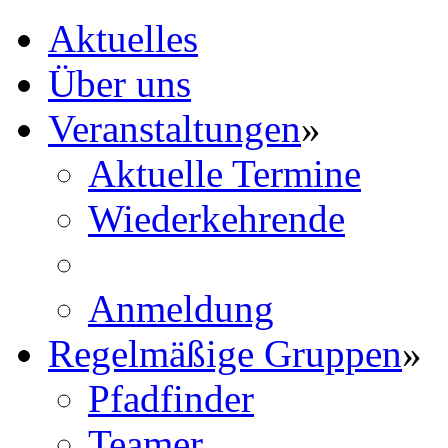
Aktuelles
Über uns
Veranstaltungen
»
Aktuelle Termine
Wiederkehrende
Anmeldung
Regelmäßige Gruppen
»
Pfadfinder
Teamer