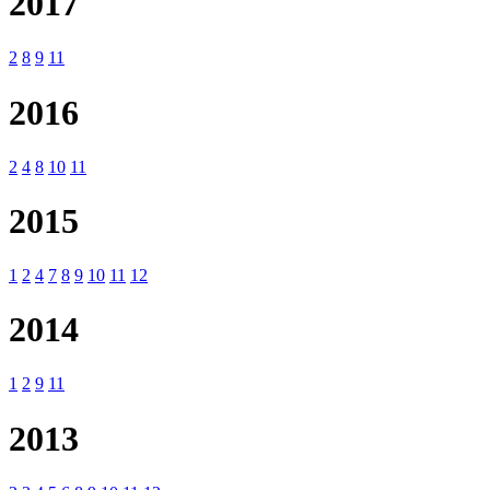
2017
2
8
9
11
2016
2
4
8
10
11
2015
1
2
4
7
8
9
10
11
12
2014
1
2
9
11
2013