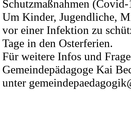
Schutzmaßnahmen (Covid-1
Um Kinder, Jugendliche, Mi
vor einer Infektion zu schüt
Tage in den Osterferien.
Für weitere Infos und Frage
Gemeindepädagoge Kai Bec
unter gemeindepaedagogik@